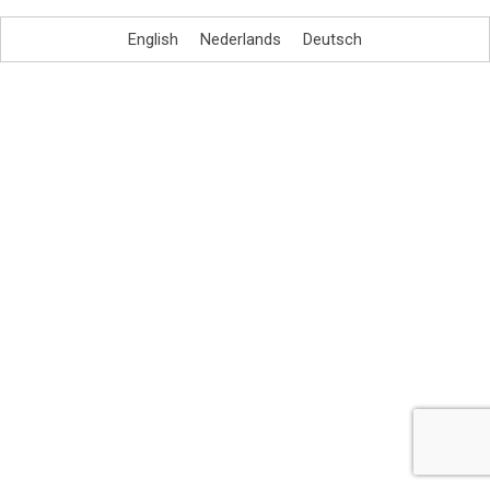
English
Nederlands
Deutsch