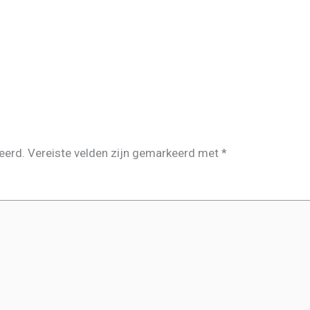
eerd.
Vereiste velden zijn gemarkeerd met
*