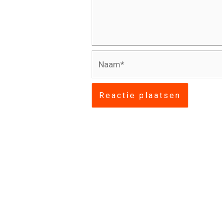
Naam*