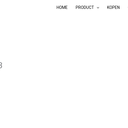
HOME
PRODUCT
KOPEN
3