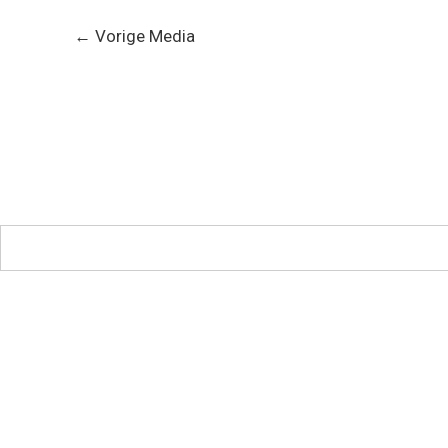
←
Vorige Media