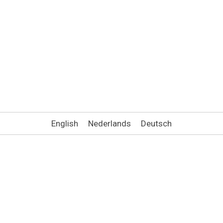
English
Nederlands
Deutsch