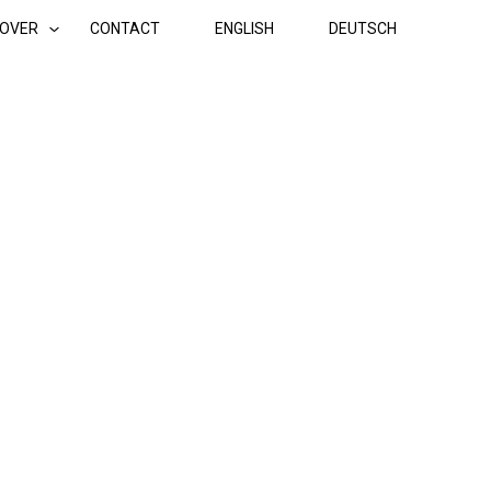
OVER
CONTACT
ENGLISH
DEUTSCH