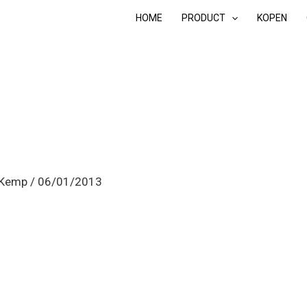
HOME
PRODUCT
KOPEN
 Kemp
/
06/01/2013