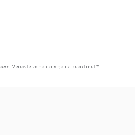
eerd.
Vereiste velden zijn gemarkeerd met
*