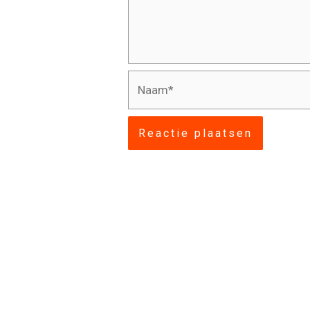
Naam*