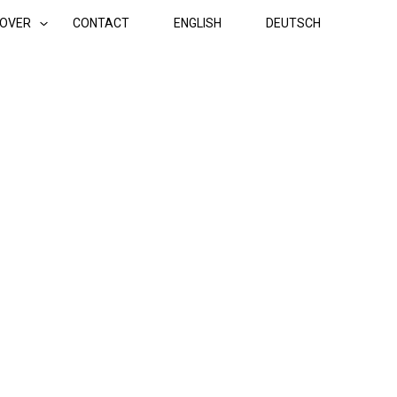
OVER
CONTACT
ENGLISH
DEUTSCH