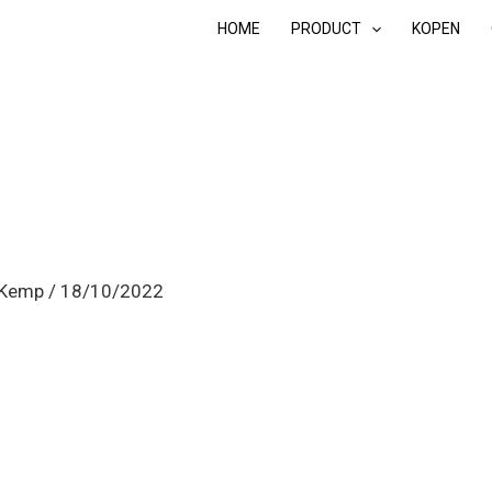
HOME
PRODUCT
KOPEN
 Kemp
/
18/10/2022