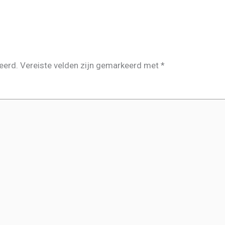
eerd.
Vereiste velden zijn gemarkeerd met
*