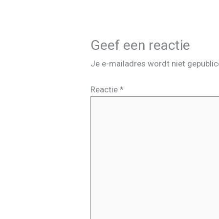
Geef een reactie
Je e-mailadres wordt niet gepublic
Reactie
*