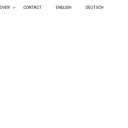
OVER
CONTACT
ENGLISH
DEUTSCH