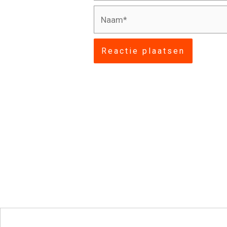
Naam*