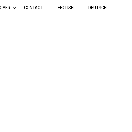
OVER
CONTACT
ENGLISH
DEUTSCH