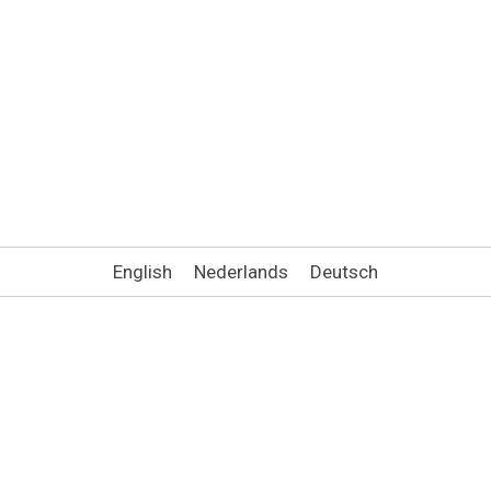
English
Nederlands
Deutsch