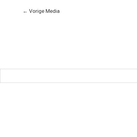
←
Vorige Media