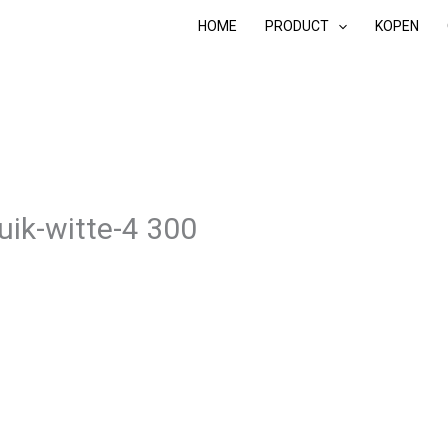
HOME
PRODUCT
KOPEN
ruik-witte-4 300